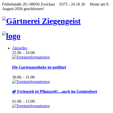
Fröbelstraße 20 | 08056 Zwickau
0375 - 24 18 26
Heute am 9.
August 2026 geschlossen!
Aktuelles
22.06.
- 16.08.
Die Gartenapotheke ist geöffnet
30.06.
- 31.08.
🌿 Ferienzeit ist Pflanzzeit!…auch im Gemüsebeet
01.08.
- 13.09.