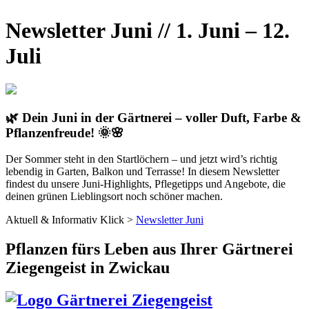
Newsletter Juni /
/ 1. Juni – 12.
Juli
🌿
Dein Juni in der Gärtnerei – voller Duft, Farbe &
Pflanzenfreude!
🌞🌸
Der Sommer steht in den Startlöchern – und jetzt wird’s richtig
lebendig in Garten, Balkon und Terrasse! In diesem Newsletter
findest du unsere Juni-Highlights, Pflegetipps und Angebote, die
deinen grünen Lieblingsort noch schöner machen.
Aktuell & Informativ Klick >
Newsletter Juni
Pflanzen fürs Leben
aus Ihrer Gärtnerei
Ziegengeist in Zwickau