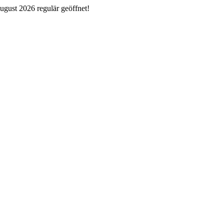
ugust 2026 regulär geöffnet!