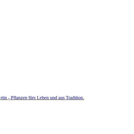
ün - Pflanzen fürs Leben und aus Tradition.