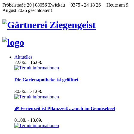
Fröbelstraße 20 | 08056 Zwickau
0375 - 24 18 26
Heute am 9.
August 2026 geschlossen!
Aktuelles
22.06.
- 16.08.
Die Gartenapotheke ist geöffnet
30.06.
- 31.08.
🌿 Ferienzeit ist Pflanzzeit!…auch im Gemüsebeet
01.08.
- 13.09.