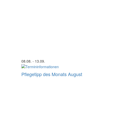
08.08.
- 13.09.
Pflegetipp des Monats August