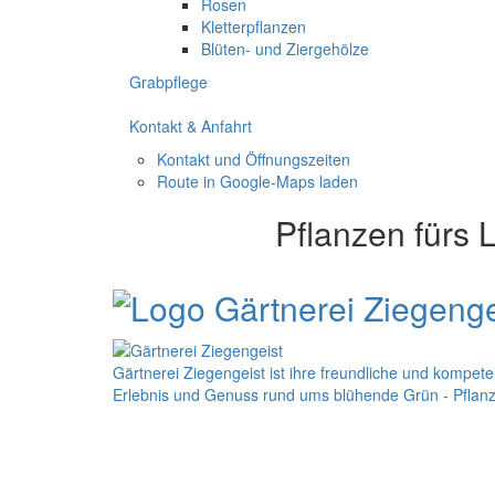
Rosen
Kletterpflanzen
Blüten- und Ziergehölze
Grabpflege
Kontakt & Anfahrt
Kontakt und Öffnungszeiten
Route in Google-Maps laden
Pflanzen fürs
Gärtnerei Ziegengeist ist ihre freundliche und kompe
Erlebnis und Genuss rund ums blühende Grün - Pflanz