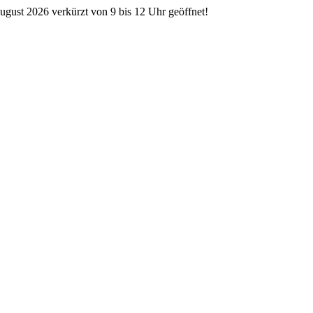
ugust 2026 verkürzt von 9 bis 12 Uhr geöffnet!