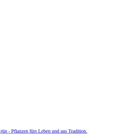
ün - Pflanzen fürs Leben und aus Tradition.