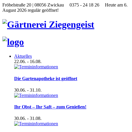
Fröbelstraße 20 | 08056 Zwickau
0375 - 24 18 26
Heute am 6.
August 2026 regulär geöffnet!
Aktuelles
22.06.
- 16.08.
Die Gartenapotheke ist geöffnet
30.06.
- 31.10.
Ihr Obst – Ihr Saft – zum Genießen!
30.06.
- 31.08.