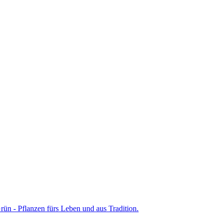
ün - Pflanzen fürs Leben und aus Tradition.