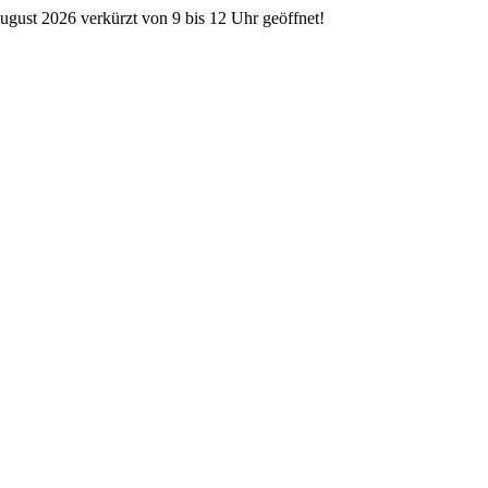
ugust 2026 verkürzt von 9 bis 12 Uhr geöffnet!