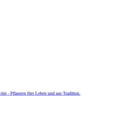
ün - Pflanzen fürs Leben und aus Tradition.