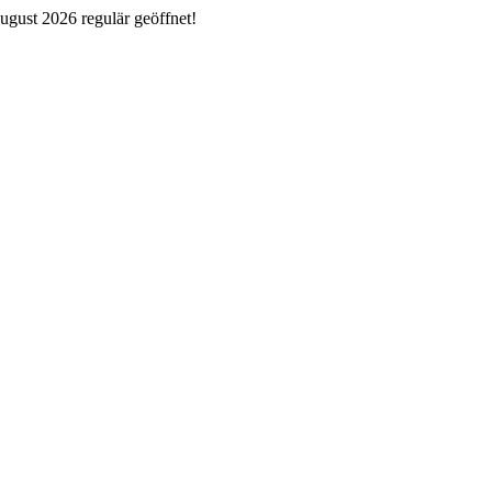
ugust 2026 regulär geöffnet!