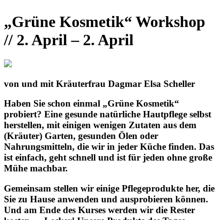
„Grüne Kosmetik“ Workshop
/
/ 2. April – 2. April
von und mit Kräuterfrau Dagmar Elsa Scheller
Haben Sie schon einmal „Grüne Kosmetik“
probiert? Eine gesunde natürliche Hautpflege selbst
herstellen, mit einigen wenigen Zutaten aus dem
(Kräuter) Garten, gesunden Ölen oder
Nahrungsmitteln, die wir in jeder Küche finden. Das
ist einfach, geht schnell und ist für jeden ohne große
Mühe machbar.
Gemeinsam stellen wir einige Pflegeprodukte her, die
Sie zu Hause anwenden und ausprobieren können.
Und am Ende des Kurses werden wir die Rester