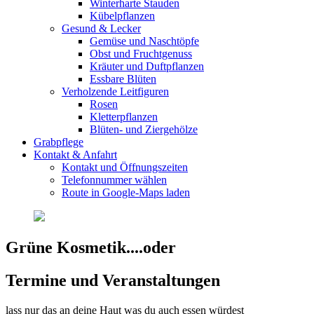
Winterharte Stauden
Kübelpflanzen
Gesund & Lecker
Gemüse und Naschtöpfe
Obst und Fruchtgenuss
Kräuter und Duftpflanzen
Essbare Blüten
Verholzende Leitfiguren
Rosen
Kletterpflanzen
Blüten- und Ziergehölze
Grabpflege
Kontakt & Anfahrt
Kontakt und Öffnungszeiten
Telefonnummer wählen
Route in Google-Maps laden
Grüne Kosmetik....oder
Termine und Veranstaltungen
lass nur das an deine Haut was du auch essen würdest