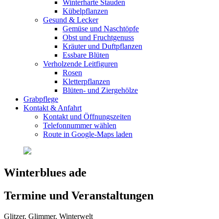
Winterharte Stauden
Kübelpflanzen
Gesund & Lecker
Gemüse und Naschtöpfe
Obst und Fruchtgenuss
Kräuter und Duftpflanzen
Essbare Blüten
Verholzende Leitfiguren
Rosen
Kletterpflanzen
Blüten- und Ziergehölze
Grabpflege
Kontakt & Anfahrt
Kontakt und Öffnungszeiten
Telefonnummer wählen
Route in Google-Maps laden
Winterblues ade
Termine und Veranstaltungen
Glitzer, Glimmer, Winterwelt