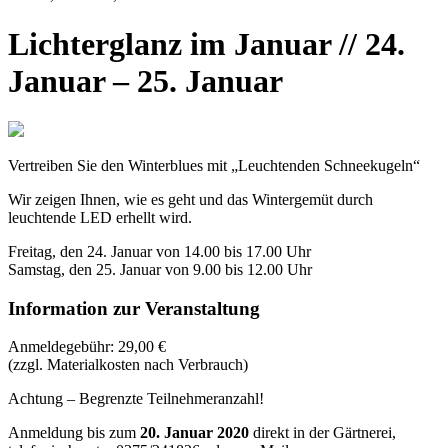
Lichterglanz im Januar /
/ 24.
Januar – 25. Januar
Vertreiben Sie den Winterblues mit „Leuchtenden Schneekugeln“
Wir zeigen Ihnen, wie es geht und das Wintergemüt durch
leuchtende LED erhellt wird.
Freitag, den 24. Januar von 14.00 bis 17.00 Uhr
Samstag, den 25. Januar von 9.00 bis 12.00 Uhr
Information zur Veranstaltung
Anmeldegebühr: 29,00 €
(zzgl. Materialkosten nach Verbrauch)
Achtung – Begrenzte Teilnehmeranzahl!
Anmeldung bis zum
20. Januar 2020
direkt in der Gärtnerei,