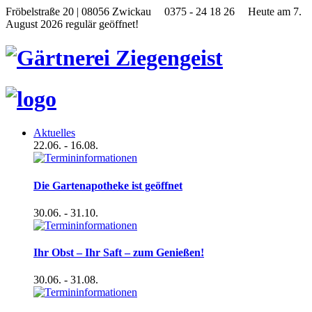
Fröbelstraße 20 | 08056 Zwickau
0375 - 24 18 26
Heute am 7.
August 2026 regulär geöffnet!
Aktuelles
22.06.
- 16.08.
Die Gartenapotheke ist geöffnet
30.06.
- 31.10.
Ihr Obst – Ihr Saft – zum Genießen!
30.06.
- 31.08.