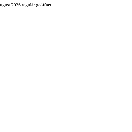
ugust 2026 regulär geöffnet!