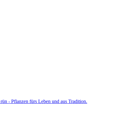
ün - Pflanzen fürs Leben und aus Tradition.