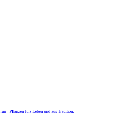
ün - Pflanzen fürs Leben und aus Tradition.