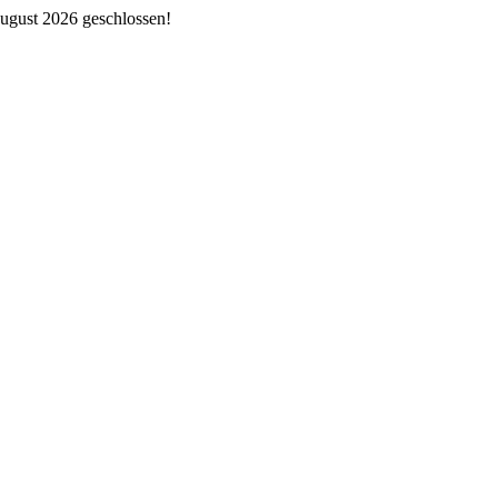
ugust 2026 geschlossen!