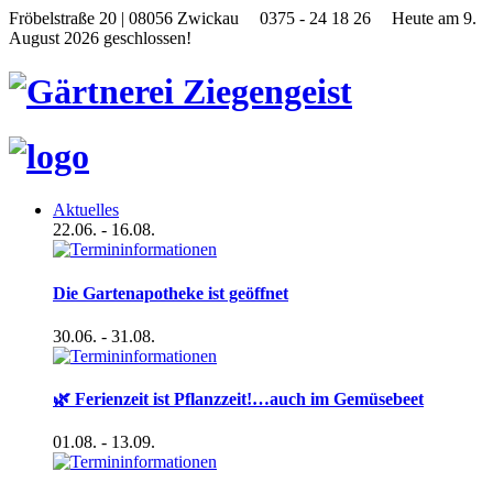
Fröbelstraße 20 | 08056 Zwickau
0375 - 24 18 26
Heute am 9.
August 2026 geschlossen!
Aktuelles
22.06.
- 16.08.
Die Gartenapotheke ist geöffnet
30.06.
- 31.08.
🌿 Ferienzeit ist Pflanzzeit!…auch im Gemüsebeet
01.08.
- 13.09.