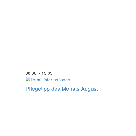
08.08.
- 13.09.
Pflegetipp des Monats August