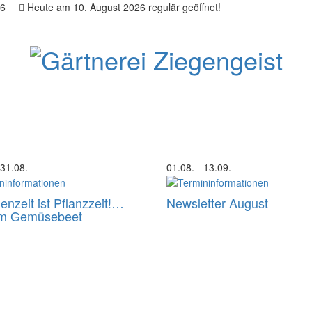
26
Heute am 10. August 2026 regulär geöffnet!
 31.08.
01.08.
- 13.09.
ienzeit ist Pflanzzeit!…
Newsletter August
im Gemüsebeet