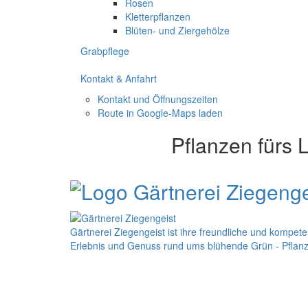
Rosen
Kletterpflanzen
Blüten- und Ziergehölze
Grabpflege
Kontakt & Anfahrt
Kontakt und Öffnungszeiten
Route in Google-Maps laden
Pflanzen fürs
Gärtnerei Ziegengeist ist ihre freundliche und kompe
Erlebnis und Genuss rund ums blühende Grün - Pflanz