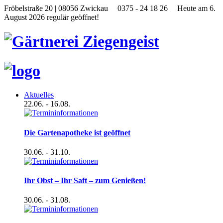
Fröbelstraße 20 | 08056 Zwickau
0375 - 24 18 26
Heute am 6.
August 2026 regulär geöffnet!
Aktuelles
22.06.
- 16.08.
Die Gartenapotheke ist geöffnet
30.06.
- 31.10.
Ihr Obst – Ihr Saft – zum Genießen!
30.06.
- 31.08.