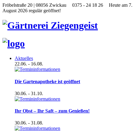
Fröbelstraße 20 | 08056 Zwickau
0375 - 24 18 26
Heute am 7.
August 2026 regulär geöffnet!
Aktuelles
22.06.
- 16.08.
Die Gartenapotheke ist geöffnet
30.06.
- 31.10.
Ihr Obst – Ihr Saft – zum Genießen!
30.06.
- 31.08.