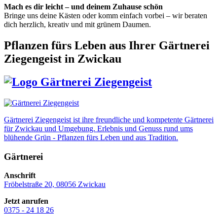
Mach es dir leicht – und deinem Zuhause schön
Bringe uns deine Kästen oder komm einfach vorbei – wir beraten
dich herzlich, kreativ und mit grünem Daumen.
Pflanzen fürs Leben
aus Ihrer Gärtnerei
Ziegengeist in Zwickau
Gärtnerei Ziegengeist ist ihre freundliche und kompetente Gärtnerei
für Zwickau und Umgebung. Erlebnis und Genuss rund ums
blühende Grün - Pflanzen fürs Leben und aus Tradition.
Gärtnerei
Anschrift
Fröbelstraße 20, 08056 Zwickau
Jetzt anrufen
0375 - 24 18 26