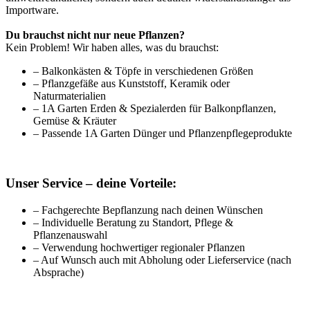
Importware.
Du brauchst nicht nur neue Pflanzen?
Kein Problem! Wir haben alles, was du brauchst:
– Balkonkästen & Töpfe in verschiedenen Größen
– Pflanzgefäße aus Kunststoff, Keramik oder
Naturmaterialien
– 1A Garten Erden & Spezialerden für Balkonpflanzen,
Gemüse & Kräuter
– Passende 1A Garten Dünger und Pflanzenpflegeprodukte
Unser Service – deine Vorteile:
– Fachgerechte Bepflanzung nach deinen Wünschen
– Individuelle Beratung zu Standort, Pflege &
Pflanzenauswahl
– Verwendung hochwertiger regionaler Pflanzen
– Auf Wunsch auch mit Abholung oder Lieferservice (nach
Absprache)