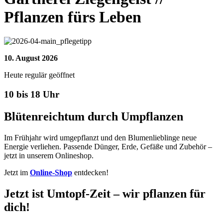
Pflanzen fürs Leben
10. August 2026
Heute regulär geöffnet
10 bis 18 Uhr
Blütenreichtum durch Umpflanzen
Im Frühjahr wird umgepflanzt und den Blumenlieblinge neue
Energie verliehen. Passende Dünger, Erde, Gefäße und Zubehör –
jetzt in unserem Onlineshop.
Jetzt im
Online-Shop
entdecken!
Jetzt ist Umtopf-Zeit – wir pflanzen für
dich!