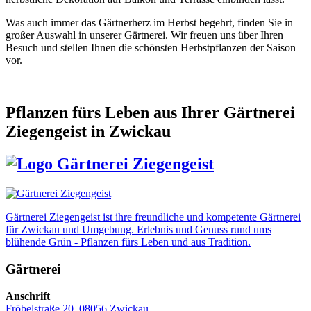
Was auch immer das Gärtnerherz im Herbst begehrt, finden Sie in
großer Auswahl in unserer Gärtnerei. Wir freuen uns über Ihren
Besuch und stellen Ihnen die schönsten Herbstpflanzen der Saison
vor.
Pflanzen fürs Leben
aus Ihrer Gärtnerei
Ziegengeist in Zwickau
Gärtnerei Ziegengeist ist ihre freundliche und kompetente Gärtnerei
für Zwickau und Umgebung. Erlebnis und Genuss rund ums
blühende Grün - Pflanzen fürs Leben und aus Tradition.
Gärtnerei
Anschrift
Fröbelstraße 20, 08056 Zwickau