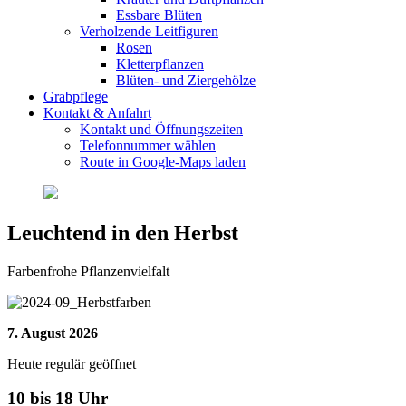
Essbare Blüten
Verholzende Leitfiguren
Rosen
Kletterpflanzen
Blüten- und Ziergehölze
Grabpflege
Kontakt & Anfahrt
Kontakt und Öffnungszeiten
Telefonnummer wählen
Route in Google-Maps laden
Leuchtend in den Herbst
Farbenfrohe Pflanzenvielfalt
7. August 2026
Heute regulär geöffnet
10 bis 18 Uhr