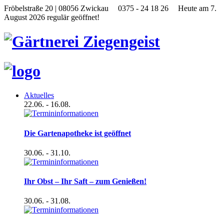
Fröbelstraße 20 | 08056 Zwickau
0375 - 24 18 26
Heute am 7.
August 2026 regulär geöffnet!
Aktuelles
22.06.
- 16.08.
Die Gartenapotheke ist geöffnet
30.06.
- 31.10.
Ihr Obst – Ihr Saft – zum Genießen!
30.06.
- 31.08.