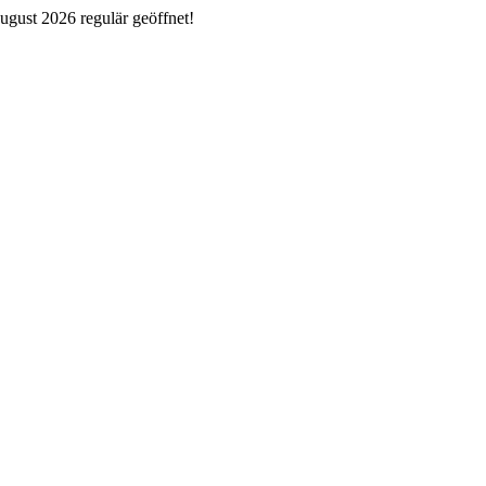
ugust 2026 regulär geöffnet!