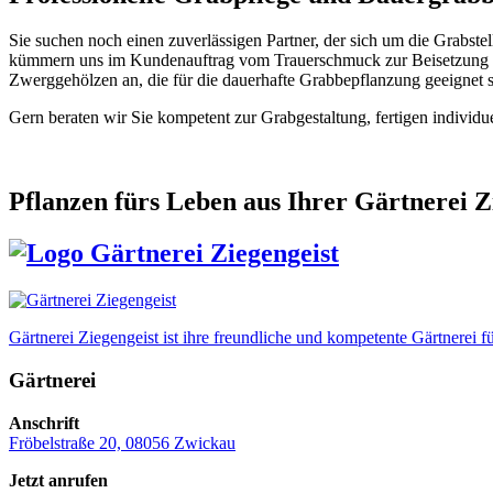
Sie suchen noch einen zuverlässigen Partner, der sich um die Grabste
kümmern uns im Kundenauftrag vom Trauerschmuck zur Beisetzung bi
Zwerggehölzen an, die für die dauerhafte Grabbepflanzung geeignet s
Gern beraten wir Sie kompetent zur Grabgestaltung, fertigen individ
Pflanzen fürs Leben
aus Ihrer Gärtnerei Z
Gärtnerei Ziegengeist ist ihre freundliche und kompetente Gärtnere
Gärtnerei
Anschrift
Fröbelstraße 20, 08056 Zwickau
Jetzt anrufen