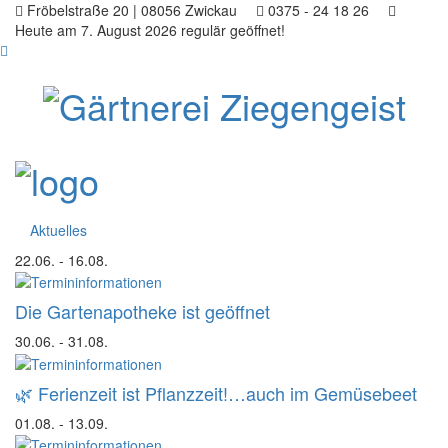
Fröbelstraße 20 | 08056 Zwickau
0375 - 24 18 26
Heute am 7. August 2026 regulär geöffnet!
Aktuelles
22.06.
- 16.08.
Die Gartenapotheke ist geöffnet
30.06.
- 31.08.
🌿 Ferienzeit ist Pflanzzeit!…auch im Gemüsebeet
01.08.
- 13.09.