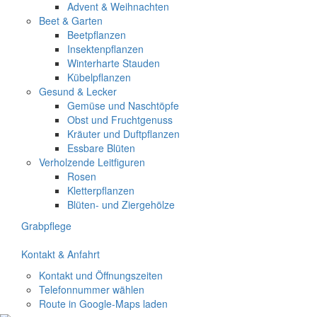
Advent & Weihnachten
Beet & Garten
Beetpflanzen
Insektenpflanzen
Winterharte Stauden
Kübelpflanzen
Gesund & Lecker
Gemüse und Naschtöpfe
Obst und Fruchtgenuss
Kräuter und Duftpflanzen
Essbare Blüten
Verholzende Leitfiguren
Rosen
Kletterpflanzen
Blüten- und Ziergehölze
Grabpflege
Kontakt & Anfahrt
Kontakt und Öffnungszeiten
Telefonnummer wählen
Route in Google-Maps laden