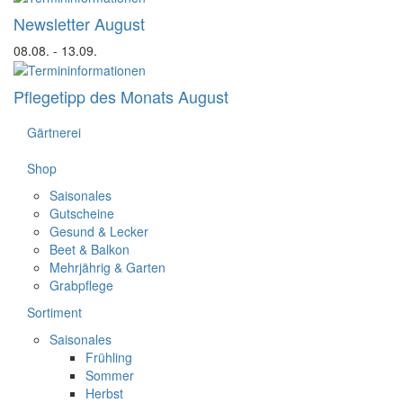
Newsletter August
08.08.
- 13.09.
Pflegetipp des Monats August
Gärtnerei
Shop
Saisonales
Gutscheine
Gesund & Lecker
Beet & Balkon
Mehrjährig & Garten
Grabpflege
Sortiment
Saisonales
Frühling
Sommer
Herbst