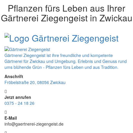
Pflanzen fürs Leben
aus Ihrer
Gärtnerei Ziegengeist in Zwickau
Gärtnerei Ziegengeist ist ihre freundliche und kompetente
Gärtnerei für Zwickau und Umgebung. Erlebnis und Genuss rund
ums blühende Grün - Pflanzen fürs Leben und aus Tradition.
Anschrift
Fröbelstraße 20, 08056 Zwickau
Jetzt anrufen
0375 - 24 18 26
E-Mail
info@gaertnerei-ziegengeist.de