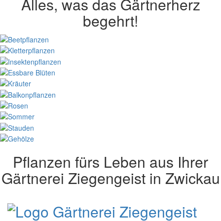
Alles,
was das Gärtnerherz
begehrt!
Pflanzen fürs Leben
aus Ihrer
Gärtnerei Ziegengeist in Zwickau