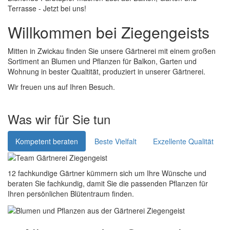
Terrasse - Jetzt bei uns!
Willkommen
bei Ziegengeists
Mitten in Zwickau finden Sie unsere Gärtnerei mit einem großen
Sortiment an Blumen und Pflanzen für Balkon, Garten und
Wohnung in bester Qualtität, produziert in unserer Gärtnerei.
Wir freuen uns auf Ihren Besuch.
Was wir für Sie tun
Kompetent beraten
Beste Vielfalt
Exzellente Qualität
12 fachkundige Gärtner kümmern sich um Ihre Wünsche und
beraten Sie fachkundig, damit Sie die passenden Pflanzen für
Ihren persönlichen Blütentraum finden.