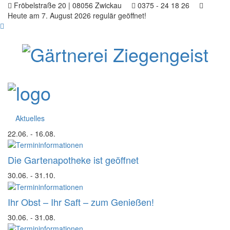
Fröbelstraße 20 | 08056 Zwickau
0375 - 24 18 26
Heute am 7. August 2026 regulär geöffnet!
Aktuelles
22.06.
- 16.08.
Die Gartenapotheke ist geöffnet
30.06.
- 31.10.
Ihr Obst – Ihr Saft – zum Genießen!
30.06.
- 31.08.