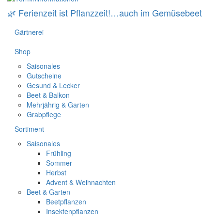
🌿 Ferienzeit ist Pflanzzeit!…auch im Gemüsebeet
Gärtnerei
Shop
Saisonales
Gutscheine
Gesund & Lecker
Beet & Balkon
Mehrjährig & Garten
Grabpflege
Sortiment
Saisonales
Frühling
Sommer
Herbst
Advent & Weihnachten
Beet & Garten
Beetpflanzen
Insektenpflanzen